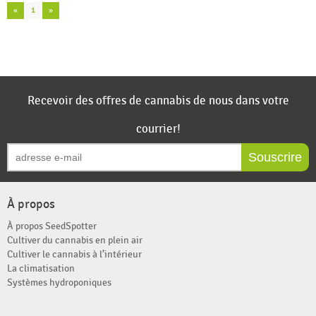
«
1
»
Recevoir des offres de cannabis de nous dans votre
courrier!
Souscrire
À propos
À propos SeedSpotter
Cultiver du cannabis en plein air
Cultiver le cannabis à l’intérieur
La climatisation
Systèmes hydroponiques