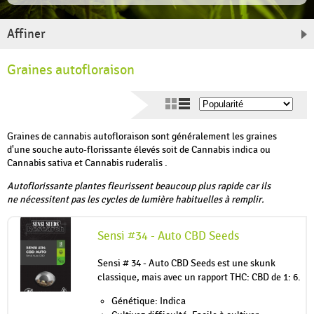
Affiner
Graines autofloraison
Graines de cannabis autofloraison sont généralement les graines
d'une souche auto-florissante élevés soit de Cannabis indica ou
Cannabis sativa et Cannabis ruderalis .
Autoflorissante plantes fleurissent beaucoup plus rapide car ils
ne nécessitent pas les cycles de lumière habituelles à remplir.
Sensi #34 - Auto CBD Seeds
Sensi # 34 - Auto CBD Seeds est une skunk
classique, mais avec un rapport THC: CBD de 1: 6.
Génétique: Indica