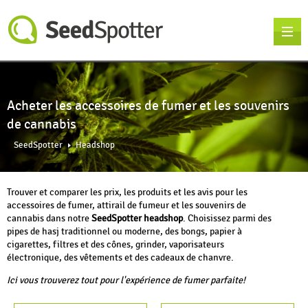
Acheter les accessoires de fumer et les souvenirs
de cannabis
SeedSpotter
Headshop
Trouver et comparer les prix, les produits et les avis pour les
accessoires de fumer, attirail de fumeur et les souvenirs de
cannabis dans notre
SeedSpotter headshop
. Choisissez parmi des
pipes de hasj traditionnel ou moderne, des bongs, papier à
cigarettes, filtres et des cônes, grinder, vaporisateurs
électronique, des vêtements et des cadeaux de chanvre.
Ici vous trouverez tout pour l'expérience de fumer parfaite!