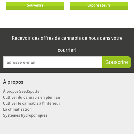
Souvenirs
Vaporisateurs
Recevoir des offres de cannabis de nous dans votre
courrier!
Souscrire
À propos
À propos SeedSpotter
Cultiver du cannabis en plein air
Cultiver le cannabis à l’intérieur
La climatisation
Systèmes hydroponiques