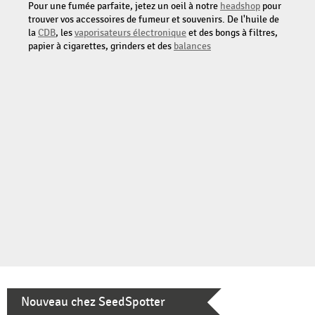
Pour une fumée parfaite, jetez un oeil à notre
headshop
pour
trouver vos accessoires de fumeur et souvenirs. De l'huile de
la
CDB
, les
vaporisateurs électronique
et des bongs à filtres,
papier à cigarettes, grinders et des
balances
Nouveau chez SeedSpotter