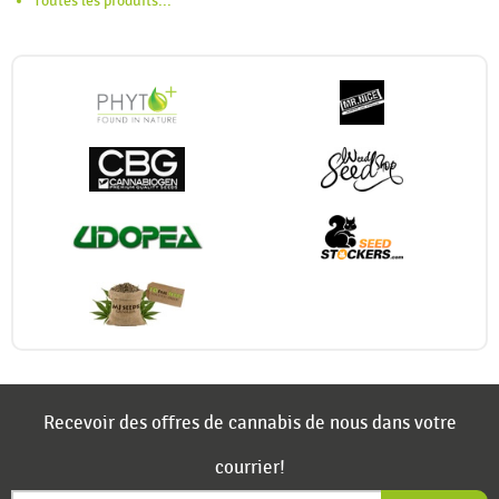
Toutes les produits...
Recevoir des offres de cannabis de nous dans votre
courrier!