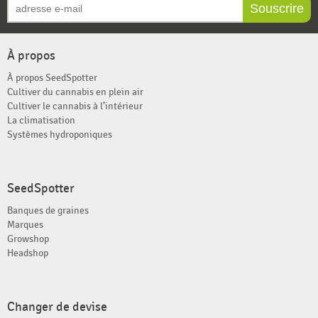
Souscrire
À propos
À propos SeedSpotter
Cultiver du cannabis en plein air
Cultiver le cannabis à l’intérieur
La climatisation
Systèmes hydroponiques
SeedSpotter
Banques de graines
Marques
Growshop
Headshop
Changer de devise