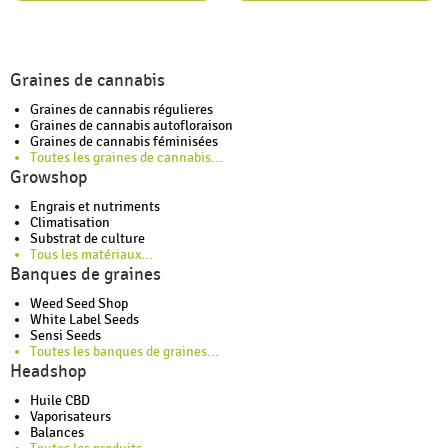
Graines de cannabis
Graines de cannabis régulieres
Graines de cannabis autofloraison
Graines de cannabis féminisées
Toutes les graines de cannabis...
Growshop
Engrais et nutriments
Climatisation
Substrat de culture
Tous les matériaux...
Banques de graines
Weed Seed Shop
White Label Seeds
Sensi Seeds
Toutes les banques de graines...
Headshop
Huile CBD
Vaporisateurs
Balances