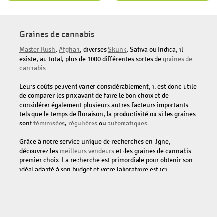
Graines de cannabis
Master Kush
,
Afghan
, diverses
Skunk
, Sativa ou Indica, il
existe, au total, plus de 1000 différentes sortes de
graines de
cannabis
.
Leurs coûts peuvent varier considérablement, il est donc utile
de comparer les prix avant de faire le bon choix et de
considérer également plusieurs autres facteurs importants
tels que le temps de floraison, la productivité ou si les graines
sont
féminisées
,
régulières
ou
automatiques
.
Grâce à notre service unique de recherches en ligne,
découvrez les
meilleurs vendeurs
et des graines de cannabis
premier choix. La recherche est primordiale pour obtenir son
idéal adapté à son budget et votre laboratoire est ici.