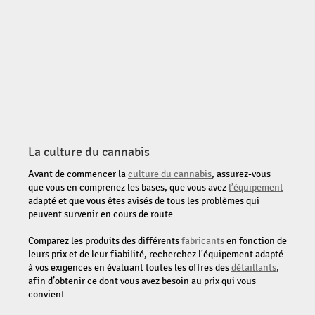
La culture du cannabis
Avant de commencer la
culture du cannabis
, assurez-vous
que vous en comprenez les bases, que vous avez
l’équipement
adapté et que vous êtes avisés de tous les problèmes qui
peuvent survenir en cours de route.
Comparez les produits des différents
fabricants
en fonction de
leurs prix et de leur fiabilité, recherchez l'équipement adapté
à vos exigences en évaluant toutes les offres des
détaillants
,
afin d’obtenir ce dont vous avez besoin au prix qui vous
convient.