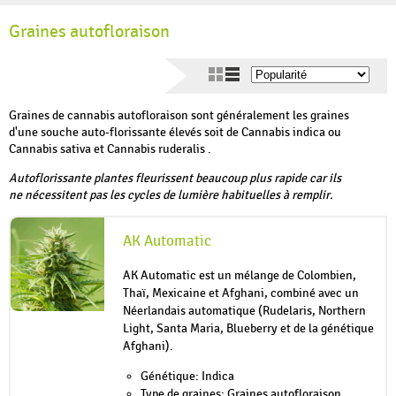
Graines autofloraison
Graines de cannabis autofloraison sont généralement les graines
d'une souche auto-florissante élevés soit de Cannabis indica ou
Cannabis sativa et Cannabis ruderalis .
Autoflorissante plantes fleurissent beaucoup plus rapide car ils
ne nécessitent pas les cycles de lumière habituelles à remplir.
AK Automatic
AK Automatic est un mélange de Colombien,
Thaï, Mexicaine et Afghani, combiné avec un
Néerlandais automatique (Rudelaris, Northern
Light, Santa Maria, Blueberry et de la génétique
Afghani).
Génétique: Indica
Type de graines: Graines autofloraison