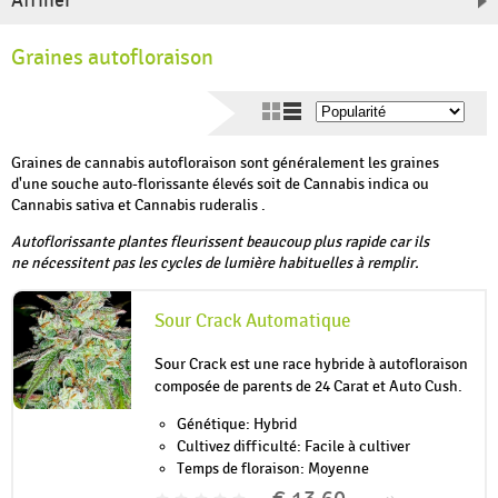
Affiner
Graines autofloraison
Graines de cannabis autofloraison sont généralement les graines
d'une souche auto-florissante élevés soit de Cannabis indica ou
Cannabis sativa et Cannabis ruderalis .
Autoflorissante plantes fleurissent beaucoup plus rapide car ils
ne nécessitent pas les cycles de lumière habituelles à remplir.
Sour Crack Automatique
Sour Crack est une race hybride à autofloraison
composée de parents de 24 Carat et Auto Cush.
Génétique: Hybrid
Cultivez difficulté: Facile à cultiver
Temps de floraison: Moyenne