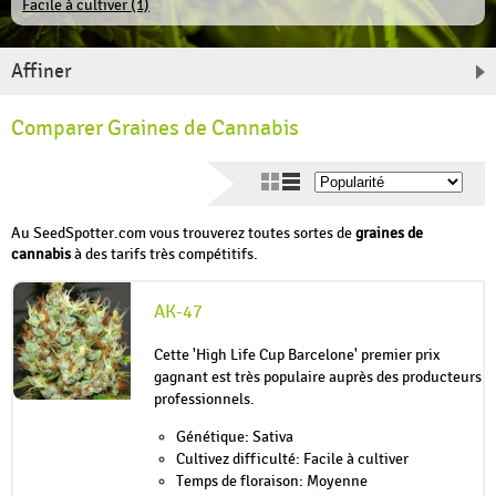
Facile à cultiver (1)
Affiner
Comparer Graines de Cannabis
Au SeedSpotter.com vous trouverez toutes sortes de
graines de
cannabis
à des tarifs très compétitifs.
AK-47
Cette 'High Life Cup Barcelone' premier prix
gagnant est très populaire auprès des producteurs
professionnels.
Génétique: Sativa
Cultivez difficulté: Facile à cultiver
Temps de floraison: Moyenne