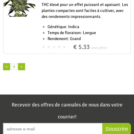
THC élevé pour un effet puissant et apaisant. Les
plantes compactes sont faciles à cultiver, avec
des rendements impressionnants.
Génétique: Indica
Temps de floraison: Longue
Rendement: Grand
€ 5.33
une pièce
«
1
»
Recevoir des offres de cannabis de nous dans votre
courrier!
Souscrire