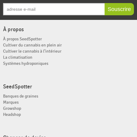
Souscrire
À propos
À propos SeedSpotter
Cultiver du cannabis en plein air
Cultiver le cannabis à l’intérieur
La climatisation
Systèmes hydroponiques
SeedSpotter
Banques de graines
Marques
Growshop
Headshop