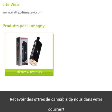
site Web
www.waltex-lumagny.com
Produits par Lumagny
Mètres & testeurs
Recevoir des offres de cannabis de nous dans votre
courrier!