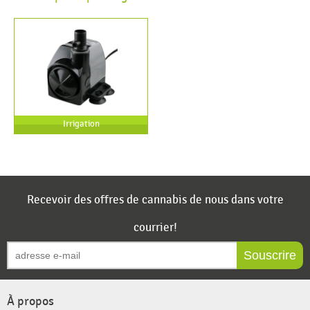
Irrigation
Recevoir des offres de cannabis de nous dans votre
courrier!
Souscrire
À propos