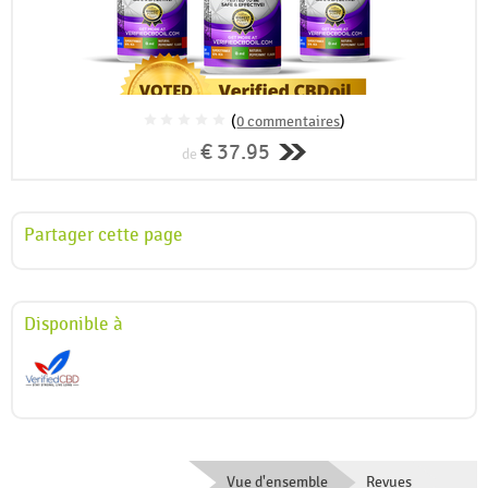
(
0 commentaires
)
€ 37.95
de
Partager cette page
Disponible à
Vue d'ensemble
Revues