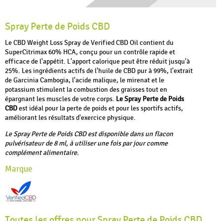
Spray Perte de Poids CBD
Le CBD Weight Loss Spray de Verified CBD Oil contient du
SuperCitrimax 60% HCA, conçu pour un contrôle rapide et
efficace de l'appétit. L'apport calorique peut être réduit jusqu'à
25%. Les ingrédients actifs de l'huile de CBD pur à 99%, l'extrait
de Garcinia Cambogia, l'acide malique, le mirenat et le
potassium stimulent la combustion des graisses tout en
épargnant les muscles de votre corps.
Le Spray Perte de Poids
CBD
est idéal pour la perte de poids et pour les sportifs actifs,
améliorant les résultats d'exercice physique.
Le Spray Perte de Poids CBD est disponible dans un flacon
pulvérisateur de 8 ml, à utiliser une fois par jour comme
complément alimentaire.
Marque
Toutes les offres pour Spray Perte de Poids CBD