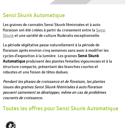
Sensi Skunk Automatique
Les graines de cannabis Sensi Skunk féminisées et à auto
floraison ont été créées à partir du croisement entre la
Sensi
Skunk
et une variété de culture Ruderalis exceptionnelle.
La période végétative passe naturellement à la période de
floraison après environ cinq semaines sans avoir à modifier les
cycles d'exposition à la lumière. Les graines
Sensi Skunk
Automatique
produisent des plantes femelles vigoureuses et à la
structure compacte, présentant des branches courtes et
robustes et une foison de têtes dodues.
Pendant les phases de croissance et de floraison, les plantes
issues des graines Sensi Skunk féminisées à auto floraison
peuvent sainement se développer, même en cas de problèmes
courants de croissance.
Toutes les offres pour Sensi Skunk Automatique