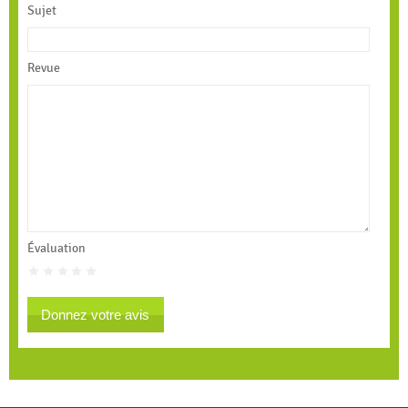
Sujet
Revue
Évaluation
Donnez votre avis