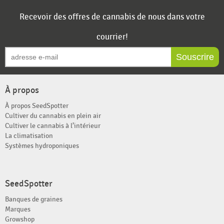
Recevoir des offres de cannabis de nous dans votre
courrier!
Souscrire
À propos
À propos SeedSpotter
Cultiver du cannabis en plein air
Cultiver le cannabis à l’intérieur
La climatisation
Systèmes hydroponiques
SeedSpotter
Banques de graines
Marques
Growshop