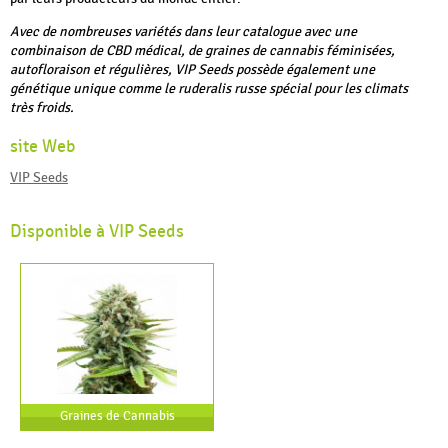
Avec de nombreuses variétés dans leur catalogue avec une
combinaison de CBD médical, de graines de cannabis féminisées,
autofloraison et régulières, VIP Seeds possède également une
génétique unique comme le ruderalis russe spécial pour les climats
très froids.
site Web
VIP Seeds
Disponible à VIP Seeds
Graines de Cannabis