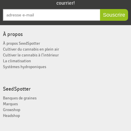
courrier!
Souscrire
À propos
À propos SeedSpotter
Cultiver du cannabis en plein air
Cultiver le cannabis à l’intérieur
La climatisation
Systèmes hydroponiques
SeedSpotter
Banques de graines
Marques
Growshop
Headshop