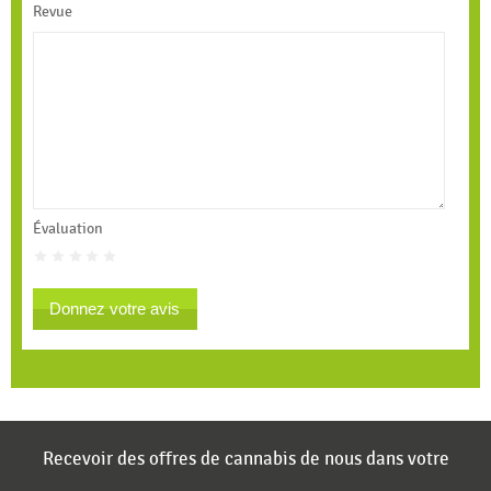
Revue
Évaluation
Donnez votre avis
Recevoir des offres de cannabis de nous dans votre