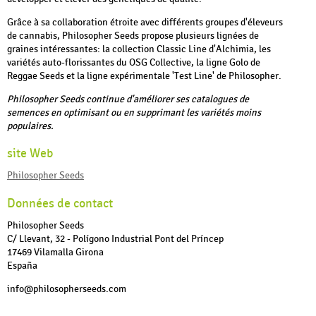
Grâce à sa collaboration étroite avec différents groupes d'éleveurs
de cannabis, Philosopher Seeds propose plusieurs lignées de
graines intéressantes: la collection Classic Line d'Alchimia, les
variétés auto-florissantes du OSG Collective, la ligne Golo de
Reggae Seeds et la ligne expérimentale 'Test Line' de Philosopher.
Philosopher Seeds continue d'améliorer ses catalogues de
semences en optimisant ou en supprimant les variétés moins
populaires.
site Web
Philosopher Seeds
Données de contact
Philosopher Seeds
C/ Llevant, 32 - Polígono Industrial Pont del Príncep
17469 Vilamalla Girona
España
info@philosopherseeds.com