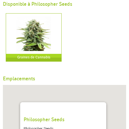
Disponible à Philosopher Seeds
Graines de Cannabis
Emplacements
Philosopher Seeds
Philosopher Seeds