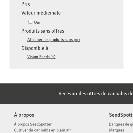
Prix
Valeur médicinale
Oui
Produits sans offres
Afficher les produits sans prix
Disponible à
Vision Seeds (1)
Recevoir des offres de cannabis de
À propos
SeedSpott
À propos SeedSpotter
Banques de g
Cultiver du cannabis en plein air
Marques