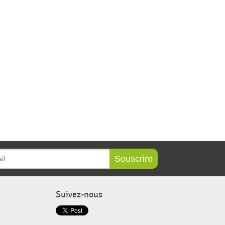
Souscrire
Suivez-nous