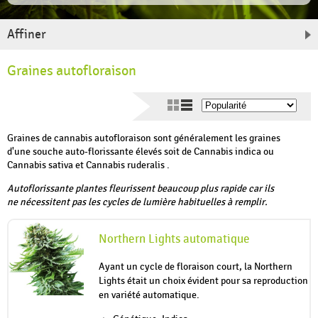
Affiner
Graines autofloraison
Graines de cannabis autofloraison sont généralement les graines
d'une souche auto-florissante élevés soit de Cannabis indica ou
Cannabis sativa et Cannabis ruderalis .
Autoflorissante plantes fleurissent beaucoup plus rapide car ils
ne nécessitent pas les cycles de lumière habituelles à remplir.
Northern Lights automatique
Ayant un cycle de floraison court, la Northern
Lights était un choix évident pour sa reproduction
en variété automatique.