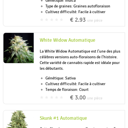
Génétique: Indica
Type de graines: Graines autofloraison
Cultivez difficulté: Facile à cultiver
€ 2.93
une pièce
White Widow Automatique
La White Widow Automatique est l'une des plus
célèbres versions auto-floraisons de l'histoire.
Cette variété de cannabis rapide est idéale pour
les débutants.
Génétique: Sativa
Cultivez difficulté: Facile à cultiver
Temps de floraison: Court
€ 3.00
une pièce
Skunk #1 Automatique