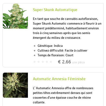
Super Skunk Automatique
En tant que souche de cannabis autofloraison,
Super Skunk Automatic commence à fleurir à un
moment prédéterminé, habituellement environ
trois à cinq semaines après que les semis
émergent du milieu de croissance.
Génétique: Indica
Cultivez difficulté: Facile à cultiver
Temps de floraison: Court
€ 2.66
une pièce
Automatic Amnesia Féminisée
L' Automatic Amnesia offre de nombreuses
petites têtes extrêmement denses qui sont
couvertes d'une épaisse couche de résine
collante.